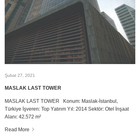
Şubat 27, 2021
MASLAK LAST TOWER
MASLAK LAST TOWER Konum: Maslak-İstanbul,
Türkiye İşveren: Top Yatırım Yıl: 2014 Sektör: Otel İnşaat
Alanı: 42.572 m²
Read More